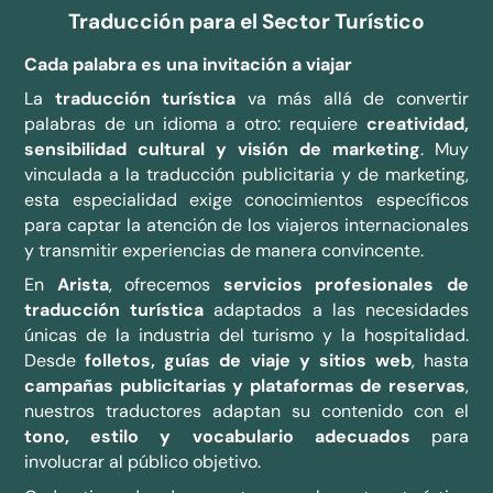
Traducción para el Sector Turístico
Cada palabra es una invitación a viajar
La
traducción turística
va más allá de convertir
palabras de un idioma a otro: requiere
creatividad,
sensibilidad cultural y visión de marketing
. Muy
vinculada a la traducción publicitaria y de marketing,
esta especialidad exige conocimientos específicos
para captar la atención de los viajeros internacionales
y transmitir experiencias de manera convincente.
En
Arista
, ofrecemos
servicios profesionales de
traducción turística
adaptados a las necesidades
únicas de la industria del turismo y la hospitalidad.
Desde
folletos, guías de viaje y sitios web
, hasta
campañas publicitarias y plataformas de reservas
,
nuestros traductores adaptan su contenido con el
tono, estilo y vocabulario adecuados
para
involucrar al público objetivo.