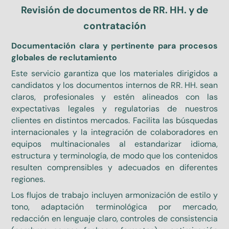
Revisión de documentos de RR. HH. y de
contratación
Documentación clara y pertinente para procesos
globales de reclutamiento
Este servicio garantiza que los materiales dirigidos a
candidatos y los documentos internos de RR. HH. sean
claros, profesionales y estén alineados con las
expectativas legales y regulatorias de nuestros
clientes en distintos mercados. Facilita las búsquedas
internacionales y la integración de colaboradores en
equipos multinacionales al estandarizar idioma,
estructura y terminología, de modo que los contenidos
resulten comprensibles y adecuados en diferentes
regiones.
Los flujos de trabajo incluyen armonización de estilo y
tono, adaptación terminológica por mercado,
redacción en lenguaje claro, controles de consistencia