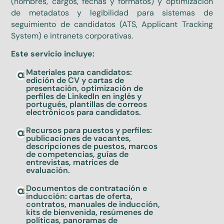
(nombres, cargos, fechas y formatos) y optimización
de metadatos y legibilidad para sistemas de
seguimiento de candidatos (ATS, Applicant Tracking
System) e intranets corporativas.
Este servicio incluye:
Materiales para candidatos:
edición de CV y cartas de
presentación, optimización de
perfiles de LinkedIn en inglés y
portugués, plantillas de correos
electrónicos para candidatos.
Recursos para puestos y perfiles:
publicaciones de vacantes,
descripciones de puestos, marcos
de competencias, guías de
entrevistas, matrices de
evaluación.
Documentos de contratación e
inducción: cartas de oferta,
contratos, manuales de inducción,
kits de bienvenida, resúmenes de
políticas, panoramas de