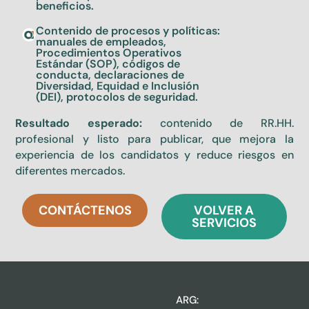
beneficios.
Contenido de procesos y políticas:
manuales de empleados,
Procedimientos Operativos
Estándar (SOP), códigos de
conducta, declaraciones de
Diversidad, Equidad e Inclusión
(DEI), protocolos de seguridad.
Resultado esperado:
contenido de RR.HH.
profesional y listo para publicar, que mejora la
experiencia de los candidatos y reduce riesgos en
diferentes mercados.
CONTÁCTENOS
VOLVER A
SERVICIOS
ARG: