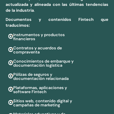
actualizada y alineada con las últimas tendencias
de la industria
.
Documentos y contenidos Fintech que
traducimos:
Instrumentos y productos
financieros
Contratos y acuerdos de
compraventa
Conocimientos de embarque y
documentación logística
Pólizas de seguros y
documentación relacionada
Plataformas, aplicaciones y
software Fintech
Sitios web, contenido digital y
campañas de marketing