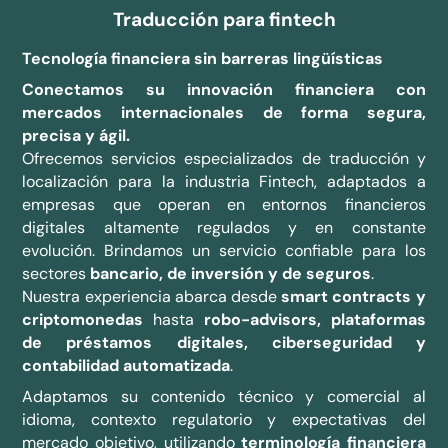
Traducción para fintech
Tecnología financiera sin barreras lingüísticas
Conectamos su innovación financiera con
mercados internacionales de forma segura,
precisa y ágil.
Ofrecemos servicios especializados de traducción y
localización para la industria Fintech, adaptados a
empresas que operan en entornos financieros
digitales altamente regulados y en constante
evolución. Brindamos un servicio confiable para los
sectores
bancario, de inversión y de seguros
.
Nuestra experiencia abarca desde
smart contracts y
criptomonedas
hasta
robo-advisors, plataformas
de préstamos digitales, ciberseguridad y
contabilidad automatizada
.
Adaptamos su contenido técnico y comercial al
idioma, contexto regulatorio y expectativas del
mercado objetivo, utilizando
terminología financiera