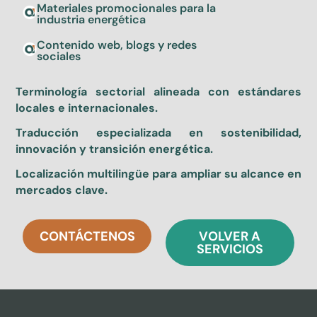
Materiales promocionales para la
industria energética
Contenido web, blogs y redes
sociales
Terminología sectorial alineada con estándares
locales e internacionales.
Traducción especializada en sostenibilidad,
innovación y transición energética.
Localización multilingüe para ampliar su alcance en
mercados clave.
CONTÁCTENOS
VOLVER A
SERVICIOS