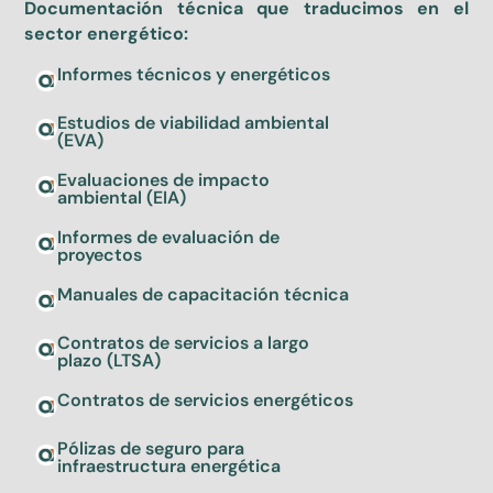
Documentación técnica que traducimos en el
sector energético:
Informes técnicos y energéticos
Estudios de viabilidad ambiental
(EVA)
Evaluaciones de impacto
ambiental (EIA)
Informes de evaluación de
proyectos
Manuales de capacitación técnica
Contratos de servicios a largo
plazo (LTSA)
Contratos de servicios energéticos
Pólizas de seguro para
infraestructura energética