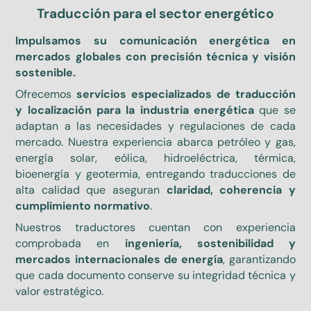
Traducción para el sector energético
Impulsamos su comunicación energética en
mercados globales con precisión técnica y visión
sostenible.
Ofrecemos
servicios especializados de traducción
y localización para la industria energética
que se
adaptan a las necesidades y regulaciones de cada
mercado. Nuestra experiencia abarca petróleo y gas,
energía solar, eólica, hidroeléctrica, térmica,
bioenergía y geotermia, entregando traducciones de
alta calidad que aseguran
claridad, coherencia y
cumplimiento normativo
.
Nuestros traductores cuentan con experiencia
comprobada en
ingeniería, sostenibilidad y
mercados internacionales de energía
, garantizando
que cada documento conserve su integridad técnica y
valor estratégico.