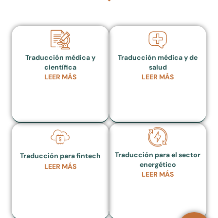
Traducción médica y
Traducción médica y de
científica
salud
LEER MÁS
LEER MÁS
Traducción para el sector
Traducción para fintech
energético
LEER MÁS
LEER MÁS