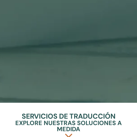
SERVICIOS DE TRADUCCIÓN
EXPLORE NUESTRAS SOLUCIONES A
MEDIDA