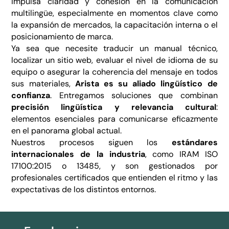
impulsa claridad y cohesión en la comunicación
multilingüe, especialmente en momentos clave como
la expansión de mercados, la capacitación interna o el
posicionamiento de marca.
Ya sea que necesite traducir un manual técnico,
localizar un sitio web, evaluar el nivel de idioma de su
equipo o asegurar la coherencia del mensaje en todos
sus materiales,
Arista es su aliado lingüístico de
confianza
. Entregamos soluciones que combinan
precisión lingüística y relevancia cultural
:
elementos esenciales para comunicarse eficazmente
en el panorama global actual.
Nuestros procesos siguen los
estándares
internacionales de la industria
, como IRAM ISO
17100:2015 o 13485, y son gestionados por
profesionales certificados que entienden el ritmo y las
expectativas de los distintos entornos.