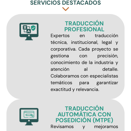
SERVICIOS DESTACADOS
TRADUCCIÓN
PROFESIONAL
Expertos en traducción
técnica, institucional, legal y
corporativa. Cada proyecto se
gestiona con precisión,
conocimiento de la industria y
atención al detalle.
Colaboramos con especialistas
temáticos para garantizar
exactitud y relevancia.
TRADUCCIÓN
AUTOMÁTICA CON
POSEDICIÓN (MTPE)
Revisamos y mejoramos