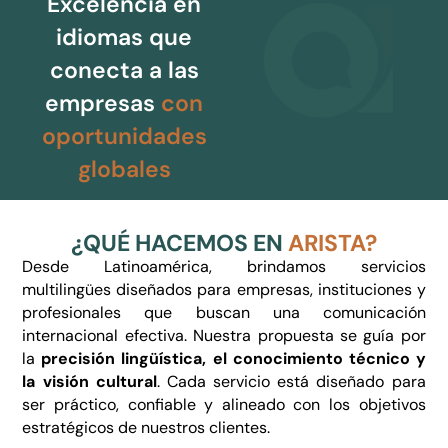
Excelencia en
idiomas que
conecta a las
empresas
con
oportunidades
globales
¿QUÉ HACEMOS EN
ARISTA?
Desde Latinoamérica, brindamos servicios
multilingües diseñados para empresas, instituciones y
profesionales que buscan una comunicación
internacional efectiva. Nuestra propuesta se guía por
la
precisión lingüística, el conocimiento técnico y
la visión cultural
. Cada servicio está diseñado para
ser práctico, confiable y alineado con los objetivos
estratégicos de nuestros clientes.